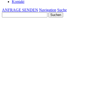
Kontakt
ANFRAGE SENDEN
Navigation
Suche
Suchen
nach: