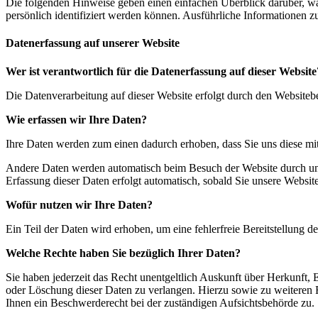
Die folgenden Hinweise geben einen einfachen Überblick darüber, wa
persönlich identifiziert werden können. Ausführliche Informationen
Datenerfassung auf unserer Website
Wer ist verantwortlich für die Datenerfassung auf dieser Website
Die Datenverarbeitung auf dieser Website erfolgt durch den Website
Wie erfassen wir Ihre Daten?
Ihre Daten werden zum einen dadurch erhoben, dass Sie uns diese mitt
Andere Daten werden automatisch beim Besuch der Website durch unser
Erfassung dieser Daten erfolgt automatisch, sobald Sie unsere Website
Wofür nutzen wir Ihre Daten?
Ein Teil der Daten wird erhoben, um eine fehlerfreie Bereitstellung
Welche Rechte haben Sie bezüglich Ihrer Daten?
Sie haben jederzeit das Recht unentgeltlich Auskunft über Herkunft
oder Löschung dieser Daten zu verlangen. Hierzu sowie zu weiteren
Ihnen ein Beschwerderecht bei der zuständigen Aufsichtsbehörde zu.