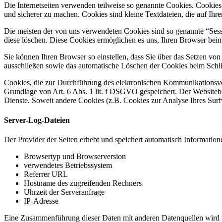
Die Internetseiten verwenden teilweise so genannte Cookies. Cookies
und sicherer zu machen. Cookies sind kleine Textdateien, die auf Ih
Die meisten der von uns verwendeten Cookies sind so genannte “Sess
diese löschen. Diese Cookies ermöglichen es uns, Ihren Browser be
Sie können Ihren Browser so einstellen, dass Sie über das Setzen vo
ausschließen sowie das automatische Löschen der Cookies beim Schlie
Cookies, die zur Durchführung des elektronischen Kommunikationsvor
Grundlage von Art. 6 Abs. 1 lit. f DSGVO gespeichert. Der Websitebetr
Dienste. Soweit andere Cookies (z.B. Cookies zur Analyse Ihres Surf
Server-Log-Dateien
Der Provider der Seiten erhebt und speichert automatisch Information
Browsertyp und Browserversion
verwendetes Betriebssystem
Referrer URL
Hostname des zugreifenden Rechners
Uhrzeit der Serveranfrage
IP-Adresse
Eine Zusammenführung dieser Daten mit anderen Datenquellen wird