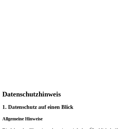
Datenschutzhinweis
1. Datenschutz auf einen Blick
Allgemeine Hinweise