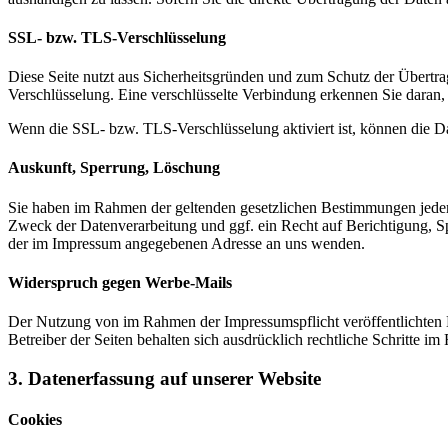
SSL- bzw. TLS-Verschlüsselung
Diese Seite nutzt aus Sicherheitsgründen und zum Schutz der Übertrag
Verschlüsselung. Eine verschlüsselte Verbindung erkennen Sie daran, 
Wenn die SSL- bzw. TLS-Verschlüsselung aktiviert ist, können die Dat
Auskunft, Sperrung, Löschung
Sie haben im Rahmen der geltenden gesetzlichen Bestimmungen jeder
Zweck der Datenverarbeitung und ggf. ein Recht auf Berichtigung, 
der im Impressum angegebenen Adresse an uns wenden.
Widerspruch gegen Werbe-Mails
Der Nutzung von im Rahmen der Impressumspflicht veröffentlichten 
Betreiber der Seiten behalten sich ausdrücklich rechtliche Schritte
3. Datenerfassung auf unserer Website
Cookies