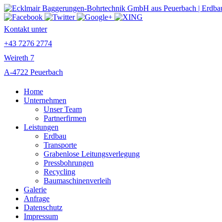
Kontakt unter
+43 7276 2774
Weireth 7
A-4722 Peuerbach
Home
Unternehmen
Unser Team
Partnerfirmen
Leistungen
Erdbau
Transporte
Grabenlose Leitungsverlegung
Pressbohrungen
Recycling
Baumaschinenverleih
Galerie
Anfrage
Datenschutz
Impressum