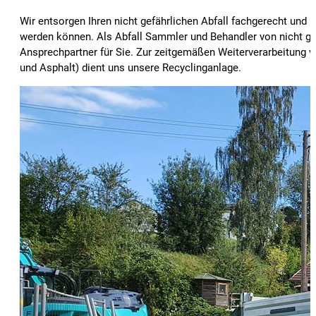
Wir entsorgen Ihren nicht gefährlichen Abfall fachgerecht und r
werden können. Als Abfall Sammler und Behandler von nicht gefä
Ansprechpartner für Sie. Zur zeitgemäßen Weiterverarbeitung v
und Asphalt) dient uns unsere Recyclinganlage.