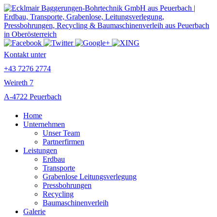
Kontakt unter
+43 7276 2774
Weireth 7
A-4722 Peuerbach
Home
Unternehmen
Unser Team
Partnerfirmen
Leistungen
Erdbau
Transporte
Grabenlose Leitungsverlegung
Pressbohrungen
Recycling
Baumaschinenverleih
Galerie