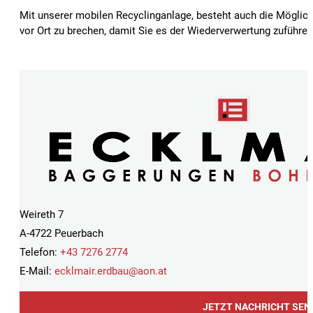
Mit unserer mobilen Recyclinganlage, besteht auch die Möglich
vor Ort zu brechen, damit Sie es der Wiederverwertung zuführe
Weireth 7
A-4722 Peuerbach
Telefon:
+43 7276 2774
E-Mail:
ecklmair.erdbau@
aon.at
JETZT NACHRICHT SEN